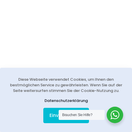
Diese Webseite verwendet Cookies, um Ihnen den
bestmöglichen Service zu gewährleisten. Wenn Sie auf der
Seite weitersurfen stimmen Sie der Cookie-Nutzung zu.
Datenschutzerklärung
Einverstanden
Brauchen Sie Hilfe?