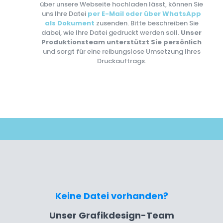
über unsere Webseite hochladen lässt, können Sie
uns Ihre Datei
per E-Mail oder über WhatsApp
als Dokument
zusenden. Bitte beschreiben Sie
dabei, wie Ihre Datei gedruckt werden soll.
Unser
Produktionsteam unterstützt Sie persönlich
und sorgt für eine reibungslose Umsetzung Ihres
Druckauftrags.
Keine Datei vorhanden?
Unser Grafikdesign-Team