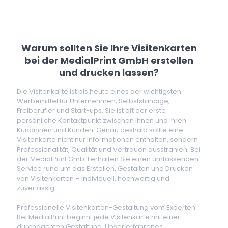
Warum sollten Sie Ihre Visitenkarten
bei der MedialPrint GmbH erstellen
und drucken lassen?
Die Visitenkarte ist bis heute eines der wichtigsten
Werbemittel für Unternehmen, Selbstständige,
Freiberufler und Start-ups. Sie ist oft der erste
persönliche Kontaktpunkt zwischen Ihnen und Ihren
Kundinnen und Kunden. Genau deshalb sollte eine
Visitenkarte nicht nur Informationen enthalten, sondern
Professionalität, Qualität und Vertrauen ausstrahlen. Bei
der MedialPrint GmbH erhalten Sie einen umfassenden
Service rund um das Erstellen, Gestalten und Drucken
von Visitenkarten – individuell, hochwertig und
zuverlässig.
Professionelle Visitenkarten-Gestaltung vom Experten
Bei MedialPrint beginnt jede Visitenkarte mit einer
durchdachten Gestaltung. Unser erfahrenes