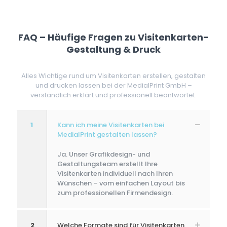
FAQ – Häufige Fragen zu Visitenkarten-
Gestaltung & Druck
Alles Wichtige rund um Visitenkarten erstellen, gestalten
und drucken lassen bei der MedialPrint GmbH –
verständlich erklärt und professionell beantwortet.
1
Kann ich meine Visitenkarten bei
MedialPrint gestalten lassen?
Ja. Unser Grafikdesign- und
Gestaltungsteam erstellt Ihre
Visitenkarten individuell nach Ihren
Wünschen – vom einfachen Layout bis
zum professionellen Firmendesign.
2
Welche Formate sind für Visitenkarten