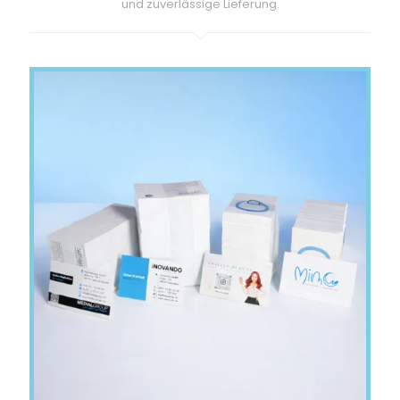
und zuverlässige Lieferung.