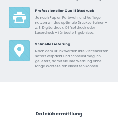
Professioneller Qualitätsdruck
Je nach Papier, Farbwahl und Auflage
nutzen wir das optimale Druckverfahren –
z. B. Digitaldruck, Offsetdruck oder
Laserdruck – für beste Ergebnisse.
Schnelle Lieferung
Nach dem Druck werden Ihre Visitenkarten
sofort verpackt und schnellstmöglich
geliefert, damit Sie Ihre Werbung ohne
lange Wartezeiten einsetzen können.
Dateiübermittlung