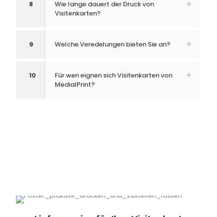
8
Wie lange dauert der Druck von
Visitenkarten?
9
Welche Veredelungen bieten Sie an?
10
Für wen eignen sich Visitenkarten von
MedialPrint?