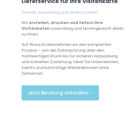
Lieferservice für Ihre Visitenkarte
Schnell, zuverlässig und direkt zu Ihnen
Wir
erstellen, drucken und liefern Ihre
Visitenkaten
zuverlässig und termingerecht direkt
zu Ihnen.
Auf Wunsch übernehmen wir den kompletten
Prozess – von der Datenprüfung über den
hochwertigen Druck bis zur sicheren Verpackung
und schnellen Zustellung. Ideal für Unternehmen,
Events und kurzfristige Werbeaktionen ohne
Zeitverlust.
Jetzt Beratung anfordern