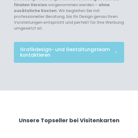
finalen Version
vorgenommen werden –
ohne
zusätzliche Kosten
. Wir begleiten Sie mit
professioneller Beratung, bis Ihr Design genau Ihren
Vorstellungen entspricht und perfekt für Ihre Werbung
umgesetzt ist.
Grafikdesign- und Gestaltungsteam
kontaktieren
Unsere Topseller bei Visitenkarten