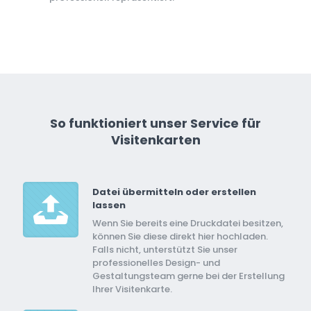
So funktioniert unser Service für
Visitenkarten
Datei übermitteln oder erstellen
lassen
Wenn Sie bereits eine Druckdatei besitzen,
können Sie diese direkt hier hochladen.
Falls nicht, unterstützt Sie unser
professionelles Design- und
Gestaltungsteam gerne bei der Erstellung
Ihrer Visitenkarte.