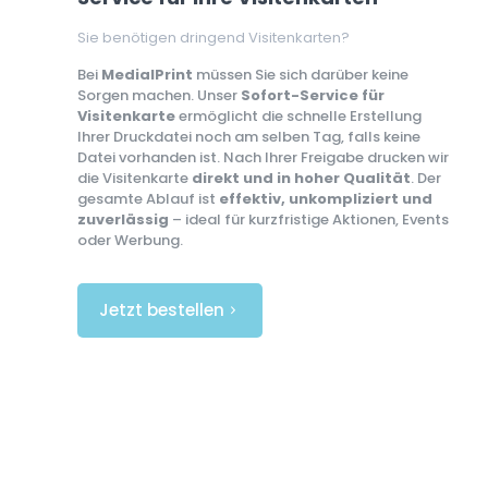
Sie benötigen dringend Visitenkarten?
Bei
MedialPrint
müssen Sie sich darüber keine
Sorgen machen. Unser
Sofort-Service für
Visitenkarte
ermöglicht die schnelle Erstellung
Ihrer Druckdatei noch am selben Tag, falls keine
Datei vorhanden ist. Nach Ihrer Freigabe drucken wir
die Visitenkarte
direkt und in hoher Qualität
. Der
gesamte Ablauf ist
effektiv, unkompliziert und
zuverlässig
– ideal für kurzfristige Aktionen, Events
oder Werbung.
Jetzt bestellen