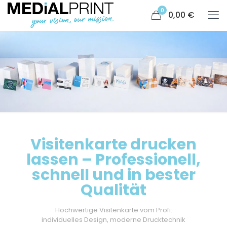
0
0,00 €
Visitenkarte drucken
lassen – Professionell,
schnell und in bester
Qualität
Hochwertige Visitenkarte vom Profi:
individuelles Design, moderne Drucktechnik