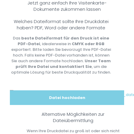
Jetzt ganz einfach Ihre Visitenkarte-
Dokumente zukommen lassen
Welches Dateiformat sollte Ihre Druckdatei
haben? PDF, Word oder andere Formate
Das
beste Dateiformat für den Druck ist eine
PDF-Datei
, idealerweise in
CMYK oder RGB
exportiert. Bitte laden Sie bevorzugt Ihre PDF-Datei
hoch. Falls keine PDF-Datei vorhanden ist, können
Sie auch andere Formate hochladen.
Unser Team
prüft Ihre Datei und kontaktiert Sie
, um die
optimale Lösung für beste Druckqualität zu finden.
Datei hochladen
Alternative Möglichkeiten zur
Dateiübermittlung
Wenn Ihre Druckdatei zu groß ist oder sich nicht