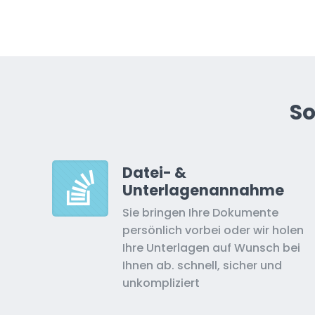
So
Datei- &
Unterlagenannahme
Sie bringen Ihre Dokumente
persönlich vorbei oder wir holen
Ihre Unterlagen auf Wunsch bei
Ihnen ab. schnell, sicher und
unkompliziert