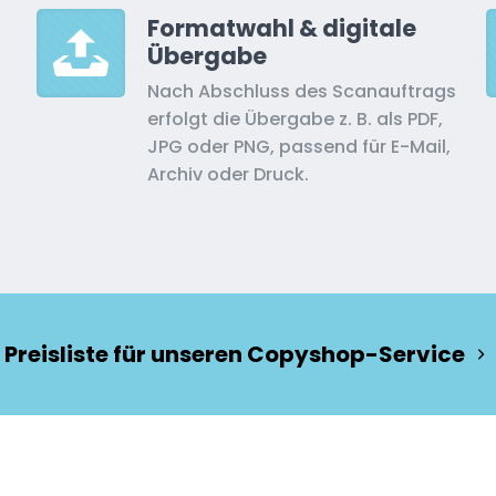
Formatwahl & digitale
Übergabe
Nach Abschluss des Scanauftrags
erfolgt die Übergabe z. B. als PDF,
JPG oder PNG, passend für E-Mail,
Archiv oder Druck.
Preisliste für unseren Copyshop-Service