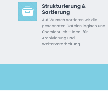
Strukturierung &
Sortierung
Auf Wunsch sortieren wir die
gescannten Dateien logisch und
übersichtlich – ideal für
Archivierung und
Weiterverarbeitung.