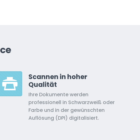
ice
Scannen in hoher
Qualität
Ihre Dokumente werden
professionell in Schwarzweiß oder
Farbe und in der gewünschten
Auflösung (DPI) digitalisiert.