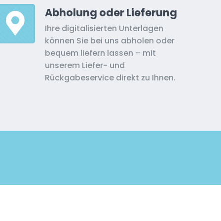
Abholung oder Lieferung
Ihre digitalisierten Unterlagen
können Sie bei uns abholen oder
bequem liefern lassen – mit
unserem Liefer- und
Rückgabeservice direkt zu Ihnen.