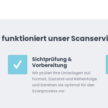
 funktioniert unser Scanserv
Sichtprüfung &
Vorbereitung
Wir prüfen Ihre Unterlagen auf
Format, Zustand und Reihenfolge
und bereiten sie optimal für den
Scanprozess vor.